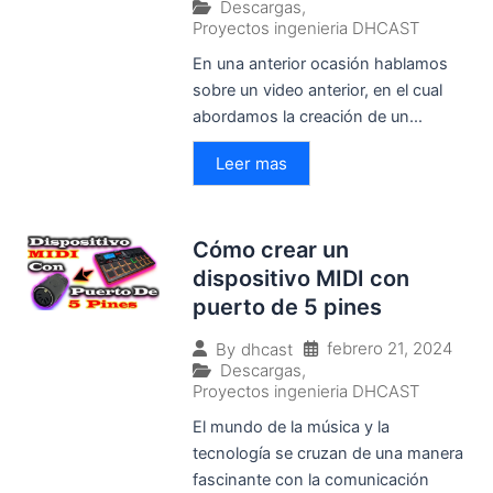
Descargas
,
Proyectos ingenieria DHCAST
En una anterior ocasión hablamos
sobre un video anterior, en el cual
abordamos la creación de un...
Leer mas
Cómo crear un
dispositivo MIDI con
puerto de 5 pines
febrero 21, 2024
By
dhcast
Descargas
,
Proyectos ingenieria DHCAST
El mundo de la música y la
tecnología se cruzan de una manera
fascinante con la comunicación