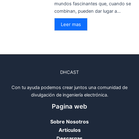
mundos fascinantes que, cuando se
combinan, pueden dar lugar a...
Leer mas
DHCAST
Con tu ayuda podemos crear juntos una comunidad de
divulgación de ingeniería electrónica.
Pagina web
Sobre Nosotros
Artículos
Descargas