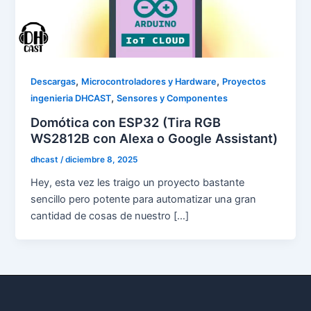
,
,
Descargas
Microcontroladores y Hardware
Proyectos
,
ingenieria DHCAST
Sensores y Componentes
Domótica con ESP32 (Tira RGB
WS2812B con Alexa o Google Assistant)
dhcast
/
diciembre 8, 2025
Hey, esta vez les traigo un proyecto bastante
sencillo pero potente para automatizar una gran
cantidad de cosas de nuestro […]