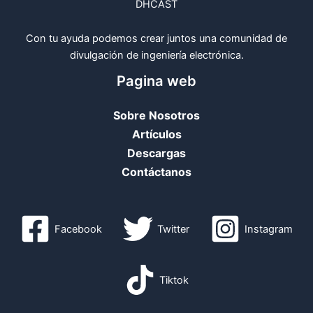
DHCAST
Con tu ayuda podemos crear juntos una comunidad de
divulgación de ingeniería electrónica.
Pagina web
Sobre Nosotros
Artículos
Descargas
Contáctanos
Facebook
Twitter
Instagram
Tiktok